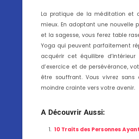
La pratique de la méditation et 
mieux. En adoptant une nouvelle ph
et la sagesse, vous ferez table rase
Yoga qui peuvent parfaitement rép
acquérir cet équilibre d’intérie
d’exercice et de persévérance, vo
être souffrant. Vous vivrez sans
moindre crainte vers votre avenir.
A Découvrir Aussi:
10 Traits des Personnes Ayan