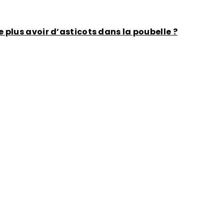
plus avoir d’asticots dans la poubelle ?