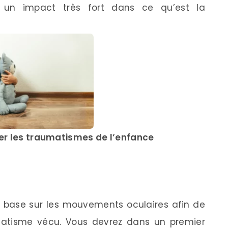
 un impact très fort dans ce qu’est la
er les traumatismes de l’enfance
 base sur les mouvements oculaires afin de
matisme vécu. Vous devrez dans un premier