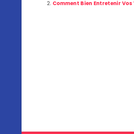
Comment Bien Entretenir Vos V