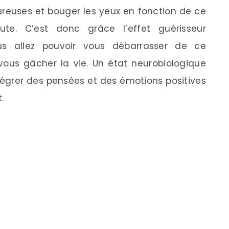
reuses et bouger les yeux en fonction de ce
e. C’est donc grâce l’effet guérisseur
s allez pouvoir vous débarrasser de ce
ous gâcher la vie. Un état neurobiologique
égrer des pensées et des émotions positives
.