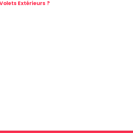
olets Extérieurs ?