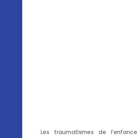
Les traumatismes de l’enfance