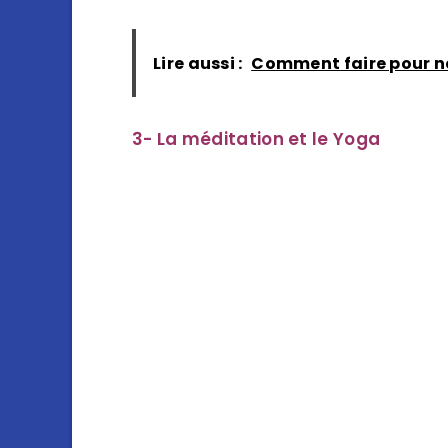
Lire aussi :
Comment faire pour ne 
3- La méditation et le Yoga