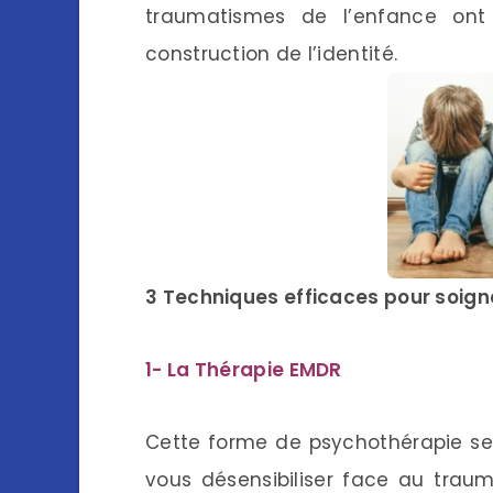
traumatismes de l’enfance ont
construction de l’identité.
3 Techniques efficaces pour soign
1- La Thérapie EMDR
Cette forme de psychothérapie se
vous désensibiliser face au trau