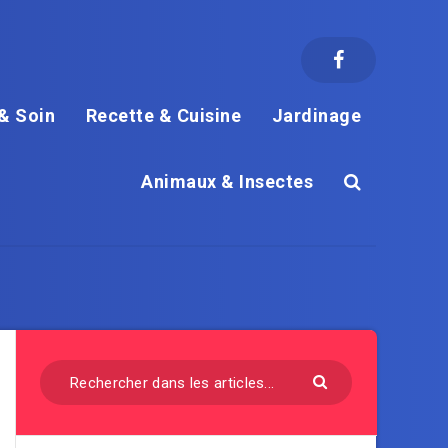
& Soin
Recette & Cuisine
Jardinage
Animaux & Insectes