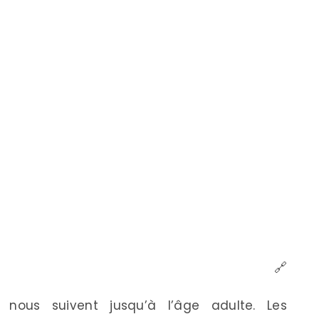
🔗
 nous suivent jusqu’à l’âge adulte. Les