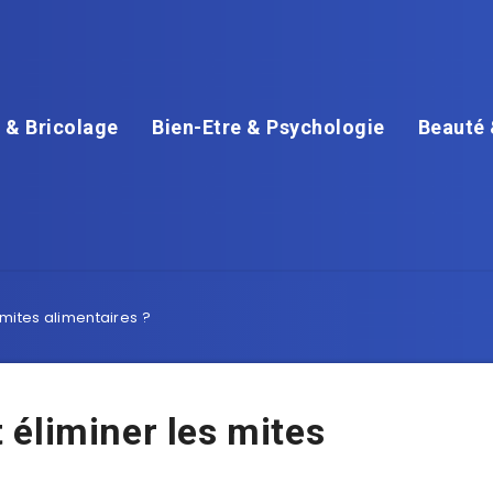
 & Bricolage
Bien-Etre & Psychologie
Beauté 
mites alimentaires ?
éliminer les mites