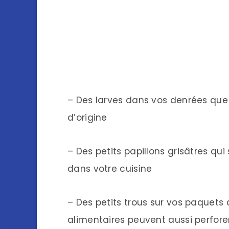
– Des larves dans vos denrées que
d’origine
– Des petits papillons grisâtres qui
dans votre cuisine
– Des petits trous sur vos paquets d
alimentaires peuvent aussi perfore