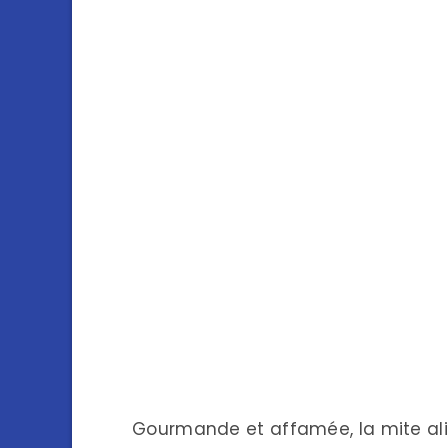
Gourmande et affamée, la mite al