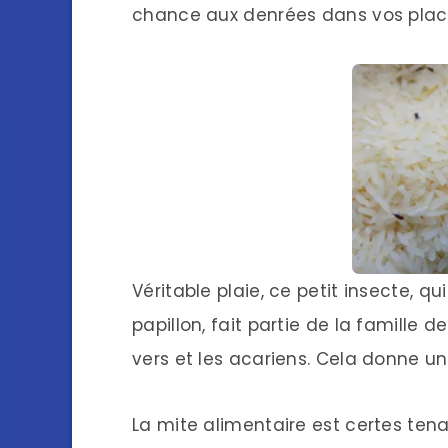
chance aux denrées dans vos plac
Véritable plaie, ce petit insecte, 
papillon, fait partie de la famille
vers et les acariens. Cela donne u
La mite alimentaire est certes tena