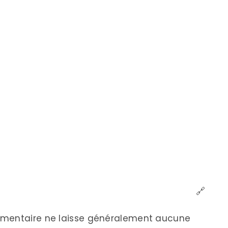
🔗
imentaire ne laisse généralement aucune