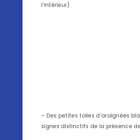
l’intérieur)
– Des petites toiles d’araignées bl
signes distinctifs de la présence 