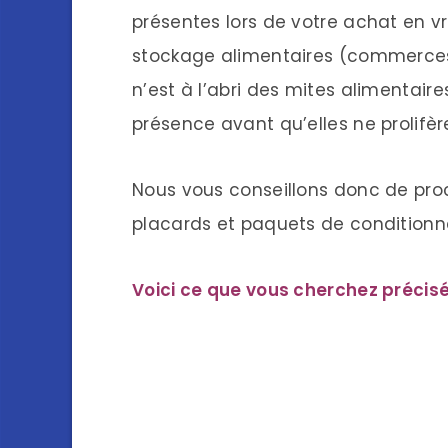
présentes lors de votre achat en vr
stockage alimentaires (commerce
n’est à l’abri des mites alimentaires
présence avant qu’elles ne prolifère
Nous vous conseillons donc de pro
placards et paquets de condition
Voici ce que vous cherchez précis