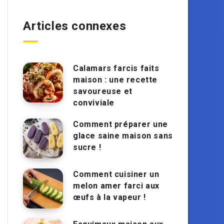
Articles connexes
Calamars farcis faits
maison : une recette
savoureuse et
conviviale
Comment préparer une
glace saine maison sans
sucre !
Comment cuisiner un
melon amer farci aux
œufs à la vapeur !