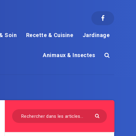
& Soin
Recette & Cuisine
Jardinage
Animaux & Insectes