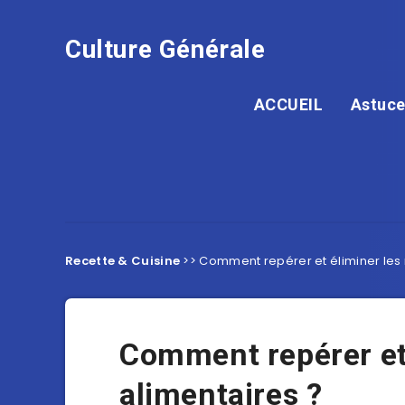
Culture Générale
ACCUEIL
Astuce
Recette & Cuisine
>>
Comment repérer et éliminer les 
Comment repérer et 
alimentaires ?