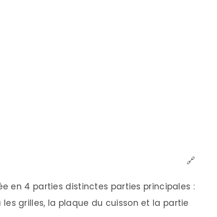
🔗
en 4 parties distinctes parties principales :
u les grilles, la plaque du cuisson et la partie