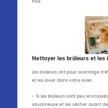
four.
Nettoyer les brûleurs et les 
Les brûleurs ont pour avantage d’ê
et les laver dans votre évier.
– Si les brûleurs sont peu encrassé
savonneuse et les sécher avant de 