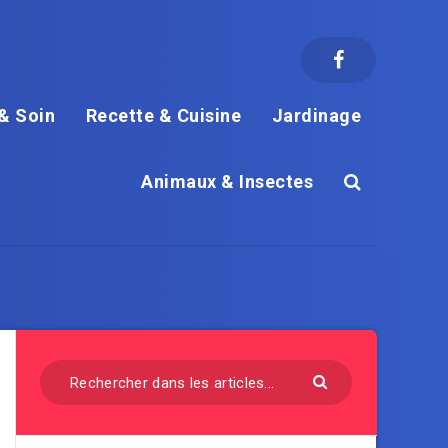
& Soin
Recette & Cuisine
Jardinage
Animaux & Insectes