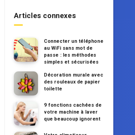
Articles connexes
Connecter un téléphone
au WiFi sans mot de
passe : les méthodes
simples et sécurisées
Décoration murale avec
des rouleaux de papier
toilette
9 fonctions cachées de
votre machine à laver
que beaucoup ignorent