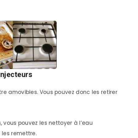
injecteurs
tre amovibles. Vous pouvez donc les retirer
s, vous pouvez les nettoyer à l’eau
les remettre.