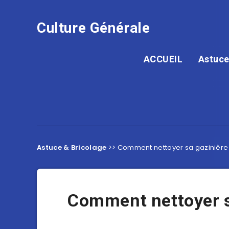
Culture Générale
ACCUEIL
Astuce
Astuce & Bricolage
>>
Comment nettoyer sa gazinière
Comment nettoyer s