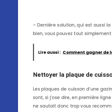
– Dernière solution, qui est aussi 
bien, vous pouvez tout simplement p
Lire aussi :
Comment gagner de la
Nettoyer la plaque de cuiss
Les plaques de cuisson d’une gazini
sont, si j’ose dire, en première ligne
ne sautait donc trop vous recomma