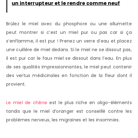
un interrupteur et le rendre comme neuf
Brûlez le miel avec du phosphore ou une allumette
peut montrer si c’est un miel pur ou pas car si ça
s’enflamme, il est pur ! Prenez un verre d’eau et placez
une cuillère de miel dedans. Si le miel ne se dissout pas,
il est pur car le faux miel se dissout dans l’eau. En plus
de ses qualités impressionnantes, le miel peut contenir
des vertus médicinales en fonction de la fleur dont il
provient.
Le miel de chêne
est le plus riche en oligo-éléments
tandis que le miel d’oranger est conseillé contre les
problèmes nerveux, les migraines et les insomnies.