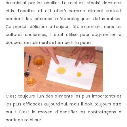
du miellat par les abeilles. Le miel est stocké dans des
nids d’abeilles et est utilisé comme aliment surtout
pendant les périodes météorologiques défavorables.
Ce produit délicieux a toujours été important dans les
cultures anciennes, il était utilisé pour augmenter la
douceur des aliments et embellir la peau.
C’est toujours l’un des aliments les plus importants et
les plus efficaces aujourd’hui, mais il doit toujours être
pur ! C’est le moyen d’identifier les contrefaçons à
partir de miel pur.