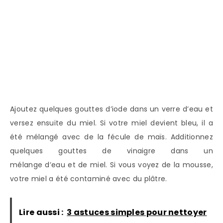
Ajoutez quelques gouttes d’iode dans un verre d’eau et
versez ensuite du miel. Si votre miel devient bleu, il a
été mélangé avec de la fécule de maïs. Additionnez
quelques gouttes de vinaigre dans un
mélange d’eau et de miel. Si vous voyez de la mousse,
votre miel a été contaminé avec du plâtre.
Lire aussi :
3 astuces simples pour nettoyer