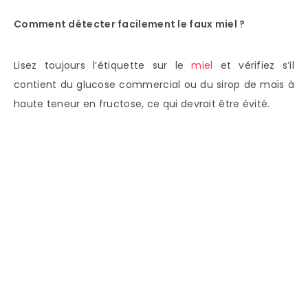
Comment détecter facilement le faux miel ?
Lisez toujours l’étiquette sur le
miel
et vérifiez s’il
contient du glucose commercial ou du sirop de maïs à
haute teneur en fructose, ce qui devrait être évité.