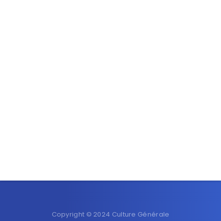
Copyright © 2024 Culture Générale