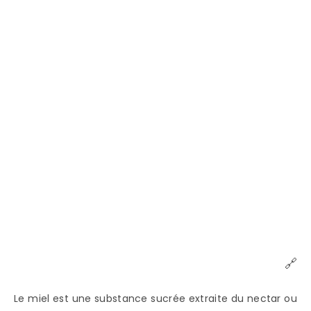
🔗
Le miel est une substance sucrée extraite du nectar ou