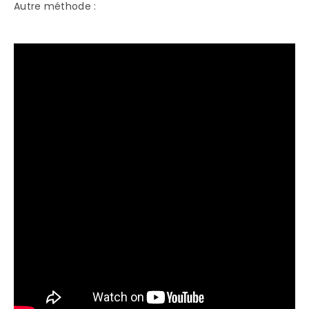
Autre méthode :