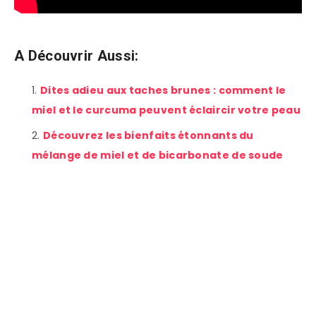
A Découvrir Aussi:
Dites adieu aux taches brunes : comment le
miel et le curcuma peuvent éclaircir votre peau
Découvrez les bienfaits étonnants du
mélange de miel et de bicarbonate de soude