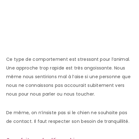
Ce type de comportement est stressant pour l’animal.
Une approche trop rapide est très angoissante. Nous
même nous sentirions mal à l’aise si une personne que
nous ne connaissons pas accourait subitement vers
nous pour nous parler ou nous toucher.
De même, on n’insiste pas si le chien ne souhaite pas
de contact. Il faut respecter son besoin de tranquillité.