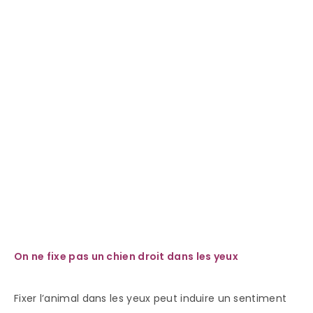
On ne fixe pas un chien droit dans les yeux
Fixer l’animal dans les yeux peut induire un sentiment