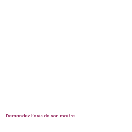
Demandez l’avis de son maitre