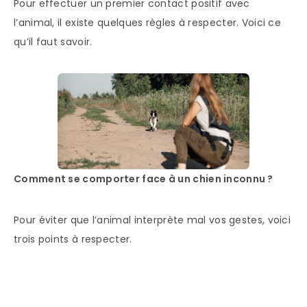
Pour effectuer un premier contact positif avec
l’animal, il existe quelques règles à respecter. Voici ce
qu’il faut savoir.
Comment se comporter face à un chien inconnu ?
Pour éviter que l’animal interprète mal vos gestes, voici
trois points à respecter.