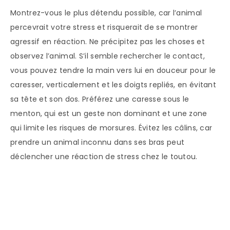
Montrez-vous le plus détendu possible, car l’animal
percevrait votre stress et risquerait de se montrer
agressif en réaction. Ne précipitez pas les choses et
observez l’animal. S’il semble rechercher le contact,
vous pouvez tendre la main vers lui en douceur pour le
caresser, verticalement et les doigts repliés, en évitant
sa tête et son dos. Préférez une caresse sous le
menton, qui est un geste non dominant et une zone
qui limite les risques de morsures. Évitez les câlins, car
prendre un animal inconnu dans ses bras peut
déclencher une réaction de stress chez le toutou.