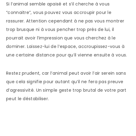
Si l’animal semble apaisé et s’il cherche à vous
“connaitre”, vous pouvez vous accroupir pour le
rassurer. Attention cependant à ne pas vous montrer
trop brusque ni à vous pencher trop près de lui, il
pourrait avoir l’impression que vous cherchez à le
dominer. Laissez-lui de l’espace, accroupissez-vous à
une certaine distance pour qu’il vienne ensuite à vous.
Restez prudent, car l’animal peut avoir l’air serein sans
que cela signifie pour autant qu’il ne fera pas preuve
d’agressivité. Un simple geste trop brutal de votre part
peut le déstabiliser.