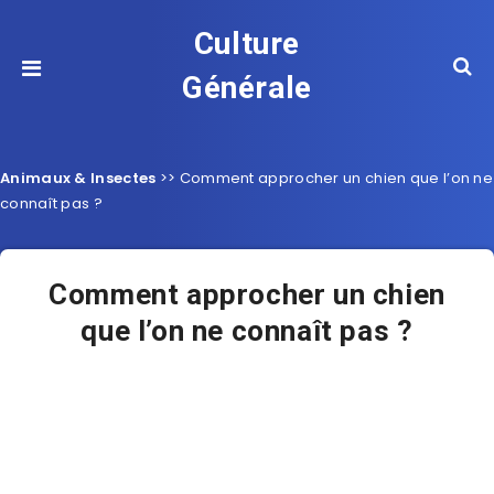
Culture
Générale
Animaux & Insectes
>>
Comment approcher un chien que l’on ne
connaît pas ?
Comment approcher un chien
que l’on ne connaît pas ?