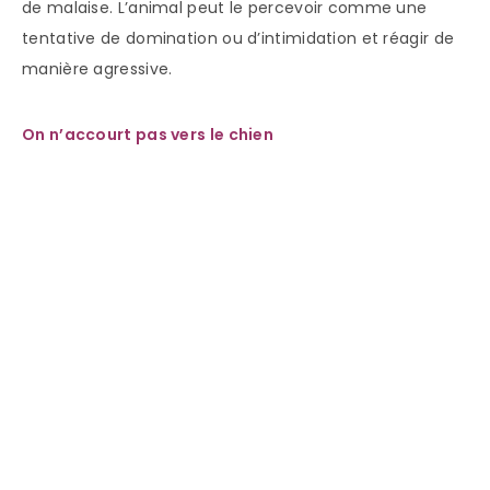
de malaise. L’animal peut le percevoir comme une
tentative de domination ou d’intimidation et réagir de
manière agressive.
On n’accourt pas vers le chien