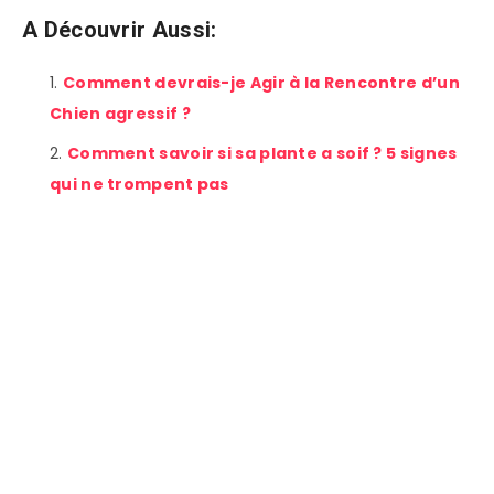
A Découvrir Aussi:
Comment devrais-je Agir à la Rencontre d’un
Chien agressif ?
Comment savoir si sa plante a soif ? 5 signes
qui ne trompent pas