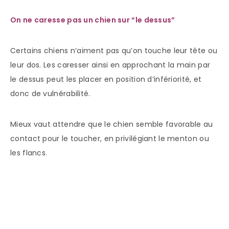
On ne caresse pas un chien sur “le dessus”
Certains chiens n’aiment pas qu’on touche leur tête ou
leur dos. Les caresser ainsi en approchant la main par
le dessus peut les placer en position d’infériorité, et
donc de vulnérabilité.
Mieux vaut attendre que le chien semble favorable au
contact pour le toucher, en privilégiant le menton ou
les flancs.