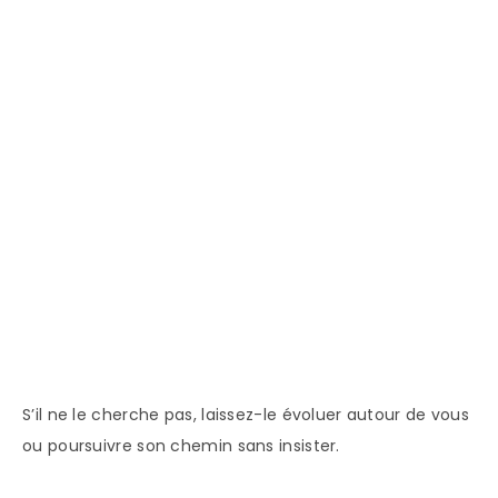
S’il ne le cherche pas, laissez-le évoluer autour de vous
ou poursuivre son chemin sans insister.