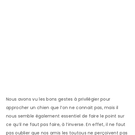
Nous avons vu les bons gestes à privilégier pour
approcher un chien que l’on ne connait pas, mais il
nous semble également essentiel de faire le point sur
ce qu’il ne faut pas faire, à l’inverse. En effet, il ne faut
pas oublier que nos amis les toutous ne perçoivent pas