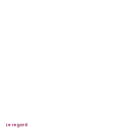
Le regard