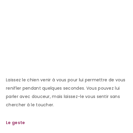
Laissez le chien venir à vous pour lui permettre de vous
renifler pendant quelques secondes. Vous pouvez lui
parler avec douceur, mais laissez-le vous sentir sans
chercher à le toucher.
Le geste