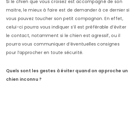
Si le chien que vous croisez est accompagné de son
maitre, le mieux à faire est de demander à ce dernier si
vous pouvez toucher son petit compagnon. En effet,
celui-ci pourra vous indiquer s’il est préférable d’éviter
le contact, notamment si le chien est agressif, ou il
pourra vous communiquer d’éventuelles consignes
pour l’approcher en toute sécurité.
Quels sont les gestes à éviter quand on approche un
chien inconnu ?