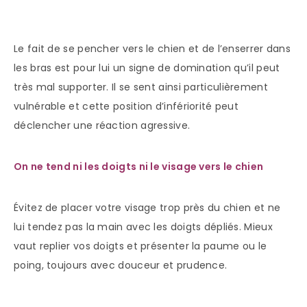
Le fait de se pencher vers le chien et de l’enserrer dans
les bras est pour lui un signe de domination qu’il peut
très mal supporter. Il se sent ainsi particulièrement
vulnérable et cette position d’infériorité peut
déclencher une réaction agressive.
On ne tend ni les doigts ni le visage vers le chien
Évitez de placer votre visage trop près du chien et ne
lui tendez pas la main avec les doigts dépliés. Mieux
vaut replier vos doigts et présenter la paume ou le
poing, toujours avec douceur et prudence.