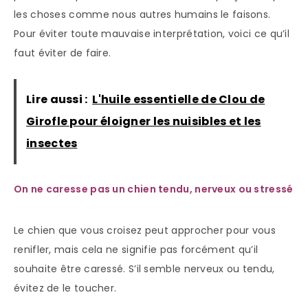
les choses comme nous autres humains le faisons.
Pour éviter toute mauvaise interprétation, voici ce qu’il
faut éviter de faire.
Lire aussi :
L'huile essentielle de Clou de
Girofle pour éloigner les nuisibles et les
insectes
On ne caresse pas un chien tendu, nerveux ou stressé
Le chien que vous croisez peut approcher pour vous
renifler, mais cela ne signifie pas forcément qu’il
souhaite être caressé. S’il semble nerveux ou tendu,
évitez de le toucher.