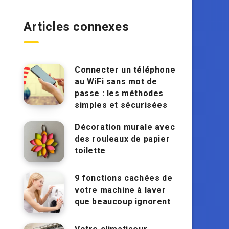
Articles connexes
Connecter un téléphone
au WiFi sans mot de
passe : les méthodes
simples et sécurisées
Décoration murale avec
des rouleaux de papier
toilette
9 fonctions cachées de
votre machine à laver
que beaucoup ignorent