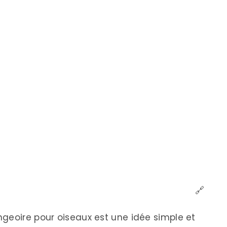
🔗
geoire pour oiseaux est une idée simple et