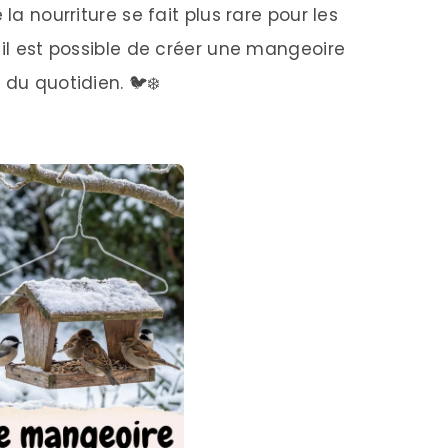
la nourriture se fait plus rare pour les
 il est possible de créer une mangeoire
 du quotidien. 🐦❄️