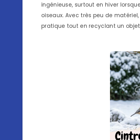
ingénieuse, surtout en hiver lorsque 
oiseaux. Avec très peu de matériel,
pratique tout en recyclant un objet