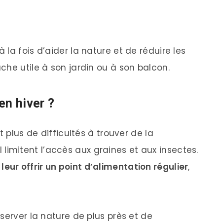
la fois d’aider la nature et de réduire les
che utile à son jardin ou à son balcon.
en hiver ?
t plus de difficultés à trouver de la
gel limitent l’accès aux graines et aux insectes.
e
leur offrir un point d’alimentation régulier
,
server la nature de plus près et de