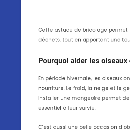
Cette astuce de bricolage permet à 
déchets, tout en apportant une tou
Pourquoi aider les oiseaux 
En période hivernale, les oiseaux on
nourriture. Le froid, la neige et le 
Installer une mangeoire permet d
essentiel à leur survie.
C’est aussi une belle occasion d’ob