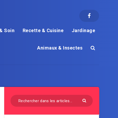
& Soin
Recette & Cuisine
Jardinage
Animaux & Insectes