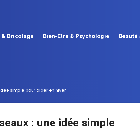
 & Bricolage
Bien-Etre & Psychologie
Beauté 
idée simple pour aider en hiver
seaux : une idée simple