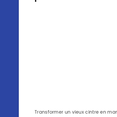
Transformer un vieux cintre en man