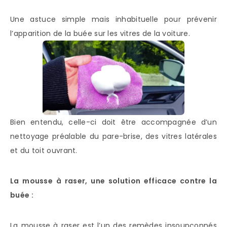
Une astuce simple mais inhabituelle pour prévenir
l’apparition de la buée sur les vitres de la voiture.
Bien entendu, celle-ci doit être accompagnée d’un
nettoyage préalable du pare-brise, des vitres latérales
et du toit ouvrant.
La mousse à raser, une solution efficace contre la
buée :
La mousse à raser est l’un des remèdes insoupçonnés