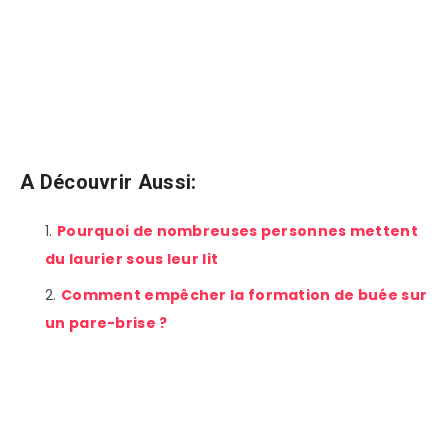
A Découvrir Aussi:
Pourquoi de nombreuses personnes mettent
du laurier sous leur lit
Comment empêcher la formation de buée sur
un pare-brise ?