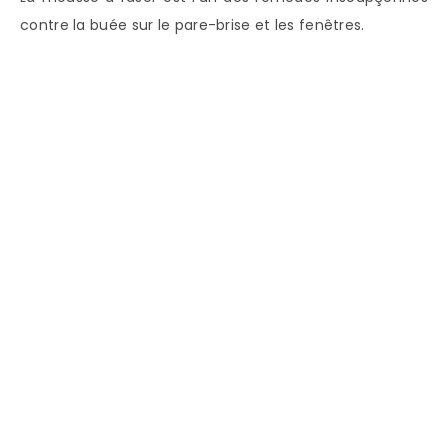
contre la buée sur le pare-brise et les fenêtres.