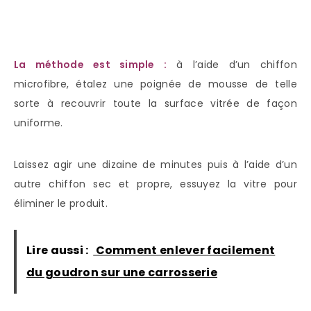
La méthode est simple :
à l’aide d’un chiffon
microfibre, étalez une poignée de mousse de telle
sorte à recouvrir toute la surface vitrée de façon
uniforme.
Laissez agir une dizaine de minutes puis à l’aide d’un
autre chiffon sec et propre, essuyez la vitre pour
éliminer le produit.
Lire aussi :
Comment enlever facilement
du goudron sur une carrosserie