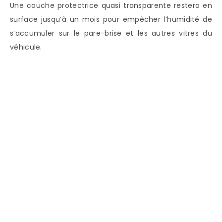
Une couche protectrice quasi transparente restera en
surface jusqu’à un mois pour empêcher l’humidité de
s’accumuler sur le pare-brise et les autres vitres du
véhicule.