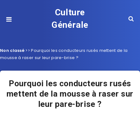
Culture
Générale
Non classé
>>
Pourquoi les conducteurs rusés mettent de la
mousse à raser sur leur pare-brise ?
Pourquoi les conducteurs rusés
mettent de la mousse à raser sur
leur pare-brise ?