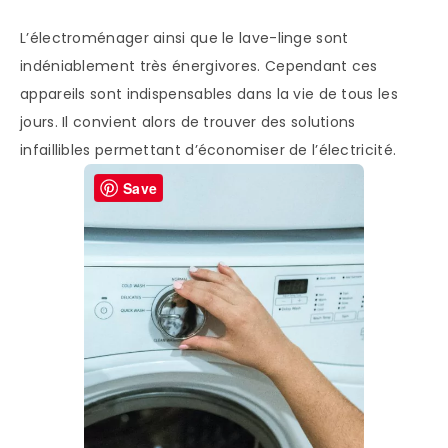
L’électroménager ainsi que le lave-linge sont
indéniablement très énergivores. Cependant ces
appareils sont indispensables dans la vie de tous les
jours. Il convient alors de trouver des solutions
infaillibles permettant d’économiser de l’électricité.
Save