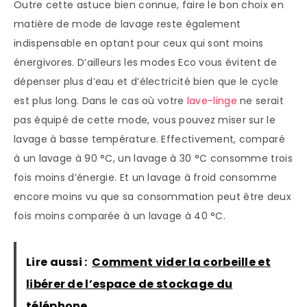
Outre cette astuce bien connue, faire le bon choix en
matière de mode de lavage reste également
indispensable en optant pour ceux qui sont moins
énergivores. D’ailleurs les modes Eco vous évitent de
dépenser plus d’eau et d’électricité bien que le cycle
est plus long. Dans le cas où votre
lave-linge
ne serait
pas équipé de cette mode, vous pouvez miser sur le
lavage à basse température. Effectivement, comparé
à un lavage à 90 °C, un lavage à 30 °C consomme trois
fois moins d’énergie. Et un lavage à froid consomme
encore moins vu que sa consommation peut être deux
fois moins comparée à un lavage à 40 °C.
Lire aussi :
Comment vider la corbeille et
libérer de l’espace de stockage du
téléphone