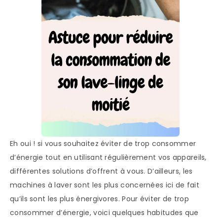
Eh oui ! si vous souhaitez éviter de trop consommer
d’énergie tout en utilisant régulièrement vos appareils,
différentes solutions d’offrent à vous. D’ailleurs, les
machines à laver sont les plus concernées ici de fait
qu’ils sont les plus énergivores. Pour éviter de trop
consommer d’énergie, voici quelques habitudes que