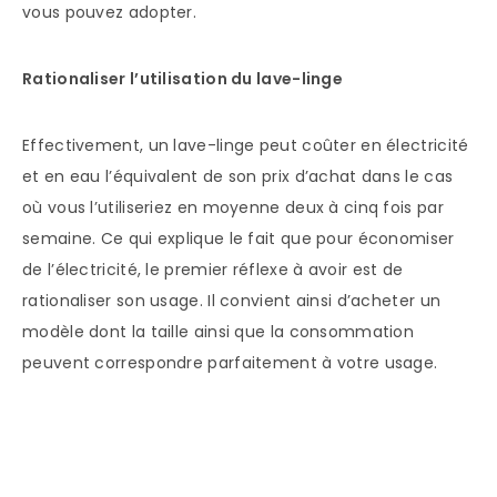
vous pouvez adopter.
Rationaliser l’utilisation du lave-linge
Effectivement, un lave-linge peut coûter en électricité
et en eau l’équivalent de son prix d’achat dans le cas
où vous l’utiliseriez en moyenne deux à cinq fois par
semaine. Ce qui explique le fait que pour économiser
de l’électricité, le premier réflexe à avoir est de
rationaliser son usage. Il convient ainsi d’acheter un
modèle dont la taille ainsi que la consommation
peuvent correspondre parfaitement à votre usage.