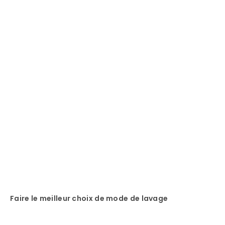
Faire le meilleur choix de mode de lavage