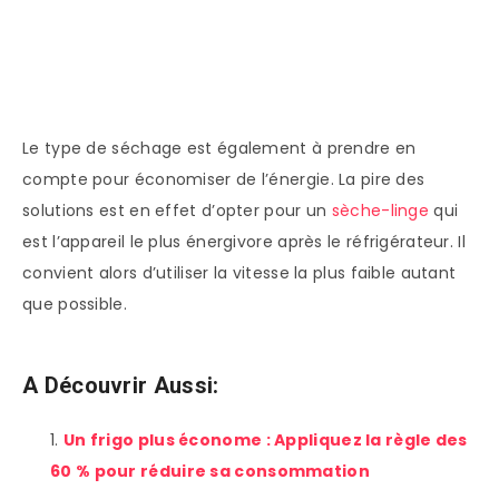
Le type de séchage est également à prendre en
compte pour économiser de l’énergie. La pire des
solutions est en effet d’opter pour un
sèche-linge
qui
est l’appareil le plus énergivore après le réfrigérateur. Il
convient alors d’utiliser la vitesse la plus faible autant
que possible.
A Découvrir Aussi:
Un frigo plus économe : Appliquez la règle des
60 % pour réduire sa consommation