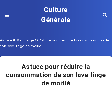
Culture
Générale
Astuce & Bricolage
>>
Astuce pour réduire la consommation de
son lave-linge de moitié
Astuce pour réduire la
consommation de son lave-linge
de moitié