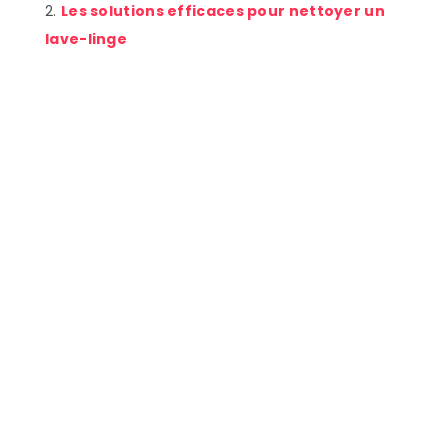
Les solutions efficaces pour nettoyer un
lave-linge