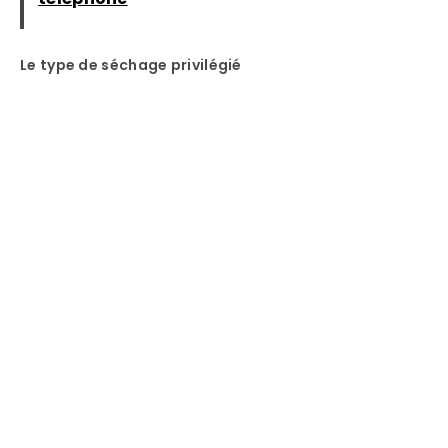
Le type de séchage privilégié