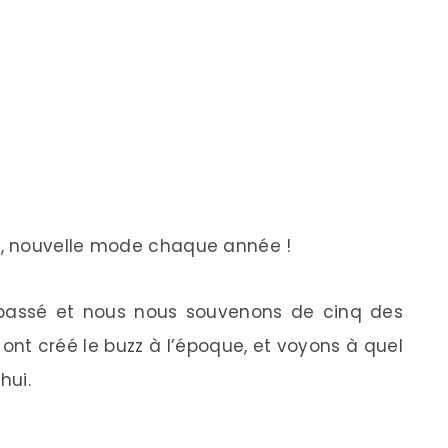
, nouvelle mode chaque année !
passé et nous nous souvenons de cinq des
 ont créé le buzz à l’époque, et voyons à quel
hui.