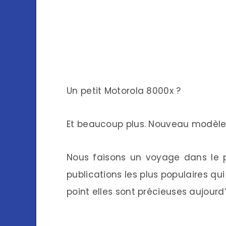
Un petit Motorola 8000x ?
Et beaucoup plus. Nouveau modèle
Nous faisons un voyage dans le 
publications les plus populaires qui
point elles sont précieuses aujourd’