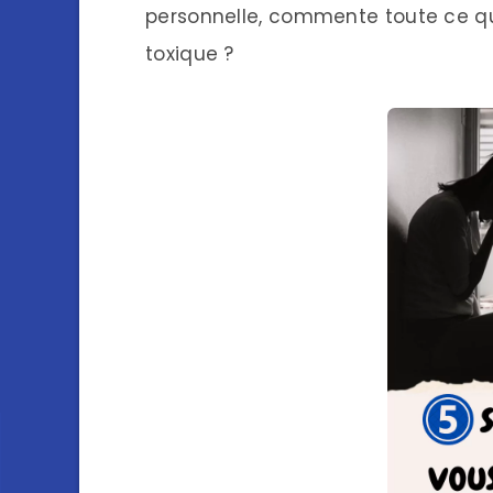
personnelle, commente toute ce que
toxique ?