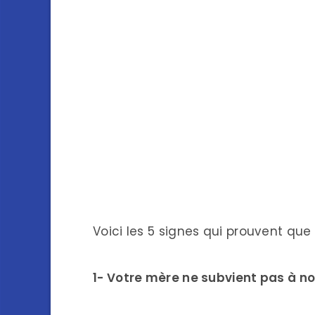
Voici les 5 signes qui prouvent que l
1- Votre mère ne subvient pas à n