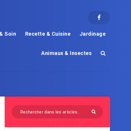
& Soin
Recette & Cuisine
Jardinage
Animaux & Insectes