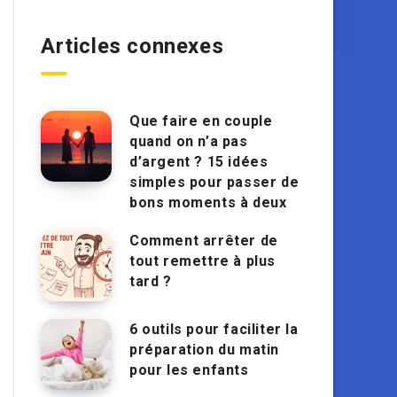
Articles connexes
Que faire en couple
quand on n’a pas
d’argent ? 15 idées
simples pour passer de
bons moments à deux
Comment arrêter de
tout remettre à plus
tard ?
6 outils pour faciliter la
préparation du matin
pour les enfants