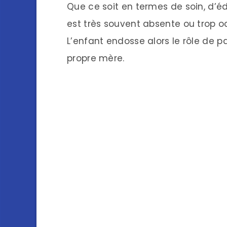
Que ce soit en termes de soin, d’éd
est très souvent absente ou trop o
L’enfant endosse alors le rôle de 
propre mère.