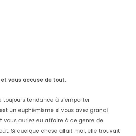
 et vous accuse de tout.
e toujours tendance à s’emporter
’est un euphémisme si vous avez grandi
t vous auriez eu affaire à ce genre de
ût. Si quelque chose allait mal, elle trouvait