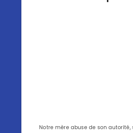
Notre mère abuse de son autorité, 