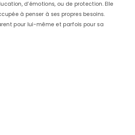
ucation, d’émotions, ou de protection. Elle
ccupée à penser à ses propres besoins.
parent pour lui-même et parfois pour sa