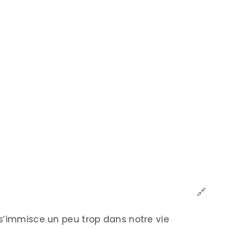
🔗
s’immisce un peu trop dans notre vie