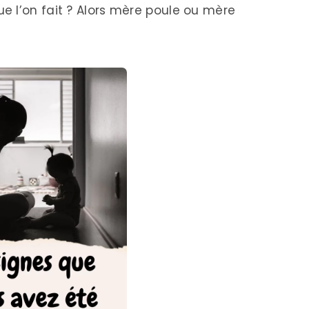
 l’on fait ? Alors mère poule ou mère