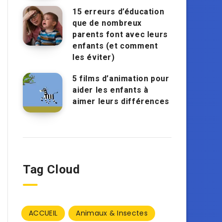
15 erreurs d’éducation
que de nombreux
parents font avec leurs
enfants (et comment
les éviter)
5 films d’animation pour
aider les enfants à
aimer leurs différences
Tag Cloud
ACCUEIL
Animaux & Insectes