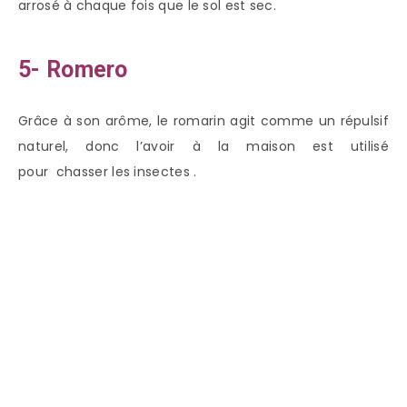
arrosé à chaque fois que le sol est sec.
5- Romero
Grâce à son arôme, le romarin agit comme un répulsif
naturel, donc l’avoir à la maison est utilisé
pour chasser les insectes .