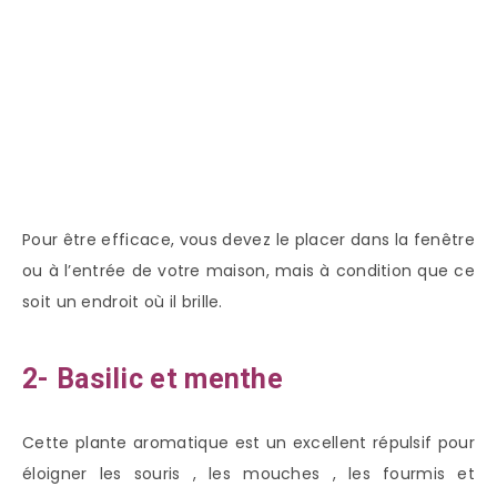
Pour être efficace, vous devez le placer dans la fenêtre
ou à l’entrée de votre maison, mais à condition que ce
soit un endroit où il brille.
2- Basilic et menthe
Cette plante aromatique est un excellent répulsif pour
éloigner les souris , les mouches , les fourmis et