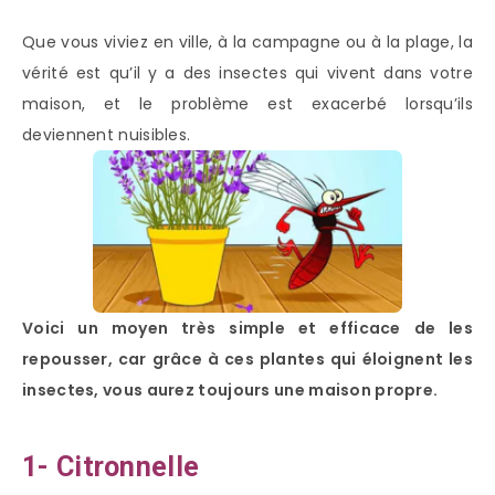
Que vous viviez en ville, à la campagne ou à la plage, la
vérité est qu’il y a des insectes qui vivent dans votre
maison, et le problème est exacerbé lorsqu’ils
deviennent nuisibles.
Voici un moyen très simple et efficace de les
repousser, car grâce à ces plantes qui éloignent les
insectes, vous aurez toujours une maison propre.
1- Citronnelle