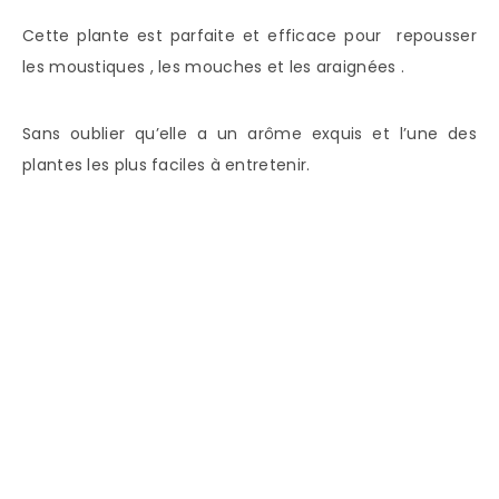
Cette plante est parfaite et efficace pour repousser
les moustiques , les mouches et les araignées .
Sans oublier qu’elle a un arôme exquis et l’une des
plantes les plus faciles à entretenir.