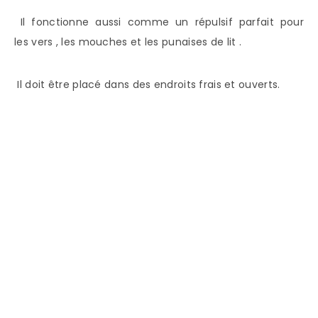
Il fonctionne aussi comme un répulsif parfait pour
les vers , les mouches et les punaises de lit .
Il doit être placé dans des endroits frais et ouverts.