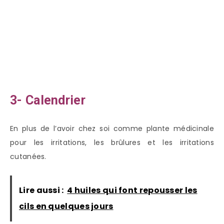
3- Calendrier
En plus de l’avoir chez soi comme plante médicinale
pour les irritations, les brûlures et les irritations
cutanées.
Lire aussi :
4 huiles qui font repousser les
cils en quelques jours