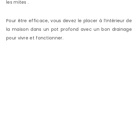
les mites .
Pour être efficace, vous devez le placer à l’intérieur de
la maison dans un pot profond avec un bon drainage
pour vivre et fonctionner.