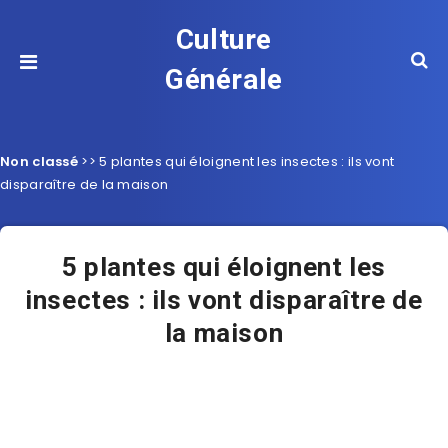
Culture
Générale
Non classé
>>
5 plantes qui éloignent les insectes : ils vont
disparaître de la maison
5 plantes qui éloignent les
insectes : ils vont disparaître de
la maison