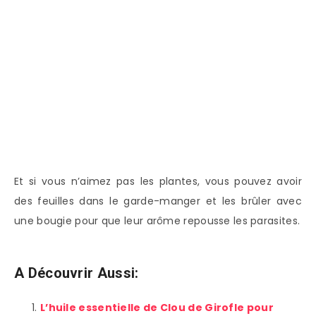
Et si vous n’aimez pas les plantes, vous pouvez avoir
des feuilles dans le garde-manger et les brûler avec
une bougie pour que leur arôme repousse les parasites.
A Découvrir Aussi:
L’huile essentielle de Clou de Girofle pour