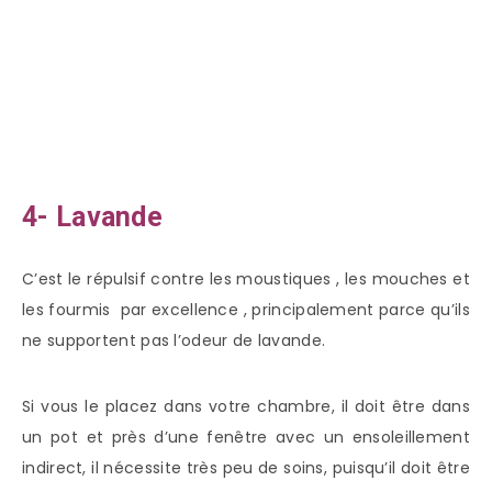
4- Lavande
C’est le répulsif contre les moustiques , les mouches et
les fourmis par excellence , principalement parce qu’ils
ne supportent pas l’odeur de lavande.
Si vous le placez dans votre chambre, il doit être dans
un pot et près d’une fenêtre avec un ensoleillement
indirect, il nécessite très peu de soins, puisqu’il doit être