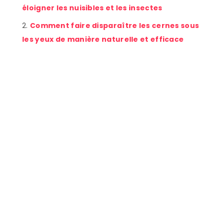
éloigner les nuisibles et les insectes
Comment faire disparaître les cernes sous
les yeux de manière naturelle et efficace