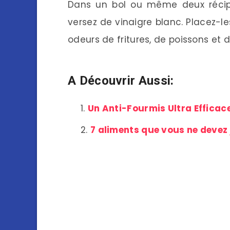
Dans un bol ou même deux récipie
versez de vinaigre blanc. Placez-le
odeurs de fritures, de poissons et 
A Découvrir Aussi:
Un Anti-Fourmis Ultra Effica
7 aliments que vous ne devez