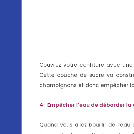
Couvrez votre confiture avec une
Cette couche de sucre va construi
champignons et donc empêcher la c
4- Empêcher l’eau de déborder la
Quand vous allez bouillir de l’eau