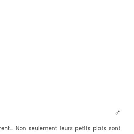
🔗
urent… Non seulement leurs petits plats sont