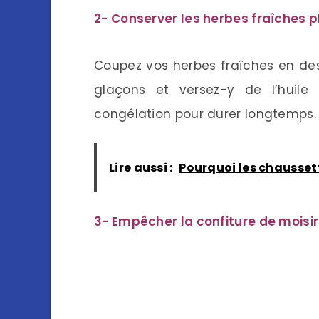
2- Conserver les herbes fraîches
Coupez vos herbes fraîches en de
glaçons et versez-y de l’huile d
congélation pour durer longtemps.
Lire aussi :
Pourquoi les chausset
3- Empêcher la confiture de moisi