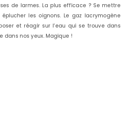
crises de larmes. La plus efficace ? Se mettre
 éplucher les oignons. Le gaz lacrymogène
oser et réagir sur l’eau qui se trouve dans
ue dans nos yeux. Magique !