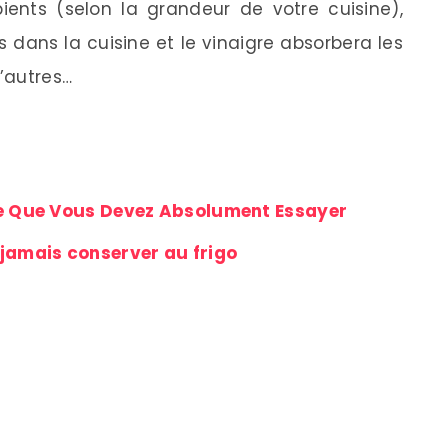
nts (selon la grandeur de votre cuisine),
s dans la cuisine et le vinaigre absorbera les
d’autres…
ce Que Vous Devez Absolument Essayer
 jamais conserver au frigo