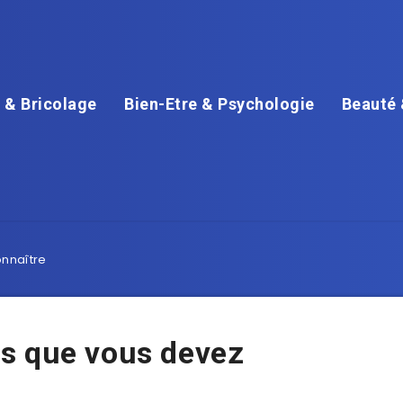
 & Bricolage
Bien-Etre & Psychologie
Beauté 
nnaître
s que vous devez