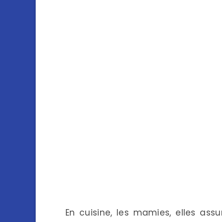
En cuisine, les mamies, elles ass