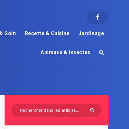
& Soin
Recette & Cuisine
Jardinage
Animaux & Insectes