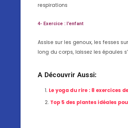
respirations
4- Exercice : l’enfant
Assise sur les genoux, les fesses sur
long du corps, laissez les épaules s’
A Découvrir Aussi:
Le yoga du rire : 8 exercices d
Top 5 des plantes idéales pou