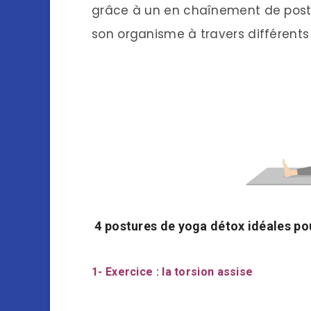
grâce à un en chaînement de postur
son organisme à travers différents
4 postures de yoga détox idéales pou
1- Exercice : la torsion assise