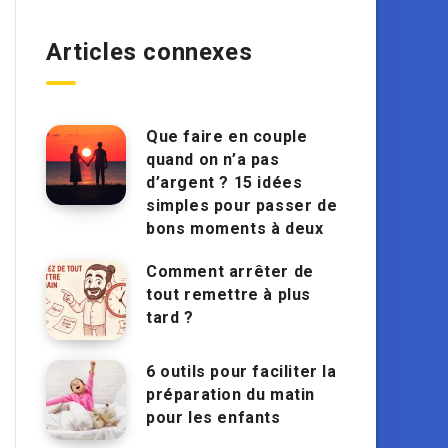
Articles connexes
Que faire en couple
quand on n’a pas
d’argent ? 15 idées
simples pour passer de
bons moments à deux
Comment arrêter de
tout remettre à plus
tard ?
6 outils pour faciliter la
préparation du matin
pour les enfants