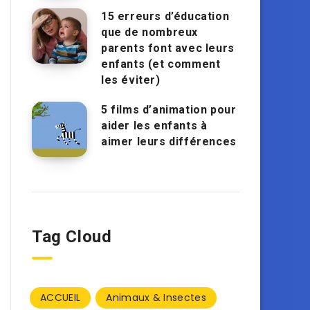
15 erreurs d’éducation
que de nombreux
parents font avec leurs
enfants (et comment
les éviter)
5 films d’animation pour
aider les enfants à
aimer leurs différences
Tag Cloud
ACCUEIL
Animaux & Insectes