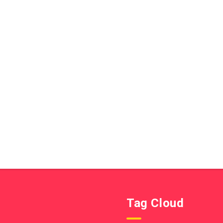
Tag Cloud