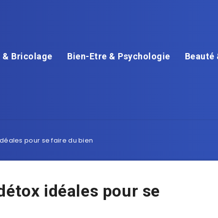
 & Bricolage
Bien-Etre & Psychologie
Beauté 
déales pour se faire du bien
détox idéales pour se