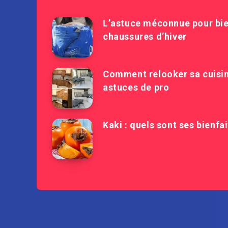
L’astuce méconnue pour bie
chaussures d’hiver
Comment relooker sa cuisine
astuces de pro
Kaki : quels sont ses bienfa