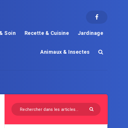
& Soin
Recette & Cuisine
Jardinage
Animaux & Insectes