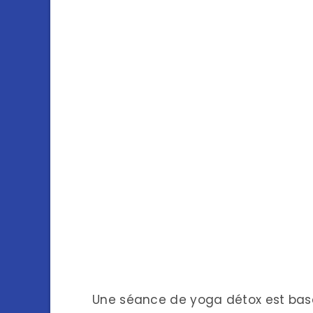
Une séance de yoga détox est basée