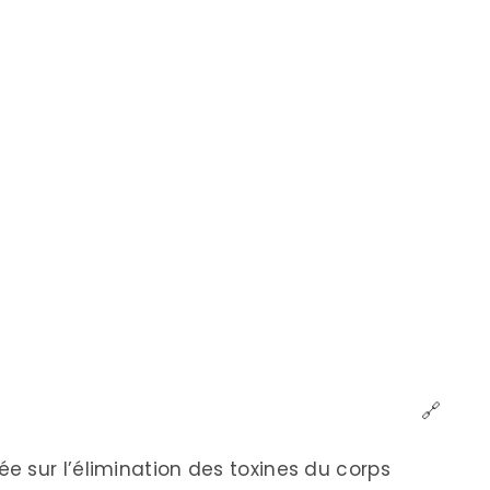
🔗
 sur l’élimination des toxines du corps