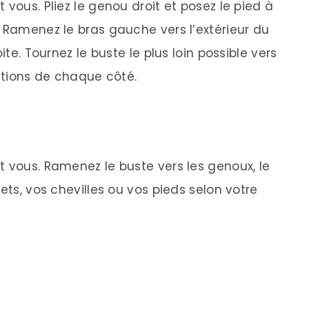
 vous. Pliez le genou droit et posez le pied à
. Ramenez le bras gauche vers l’extérieur du
ite. Tournez le buste le plus loin possible vers
irations de chaque côté.
t vous. Ramenez le buste vers les genoux, le
ets, vos chevilles ou vos pieds selon votre