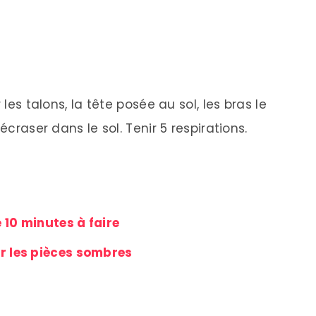
 les talons, la tête posée au sol, les bras le
écraser dans le sol. Tenir 5 respirations.
e 10 minutes à faire
r les pièces sombres