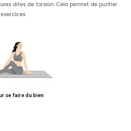
es dites de torsion. Cela permet de purifier
 exercices.
r se faire du bien