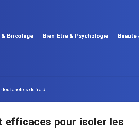
 & Bricolage
Bien-Etre & Psychologie
Beauté 
r les fenêtres du froid
 efficaces pour isoler les