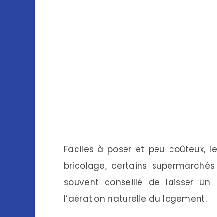
Faciles à poser et peu coûteux, 
bricolage, certains supermarchés e
souvent conseillé de laisser un
l’aération naturelle du logement.