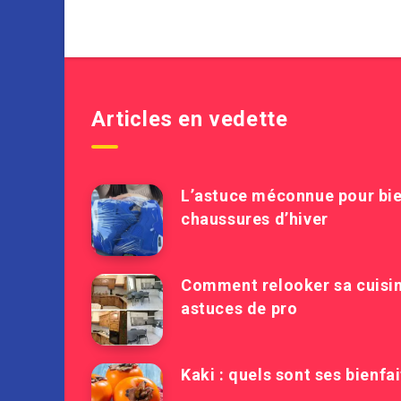
Articles en vedette
L’astuce méconnue pour bie
chaussures d’hiver
Comment relooker sa cuisine
astuces de pro
Kaki : quels sont ses bienfa