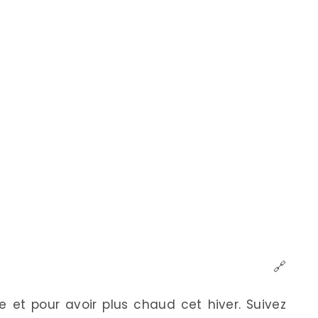
🔗
e et pour avoir plus chaud cet hiver. Suivez