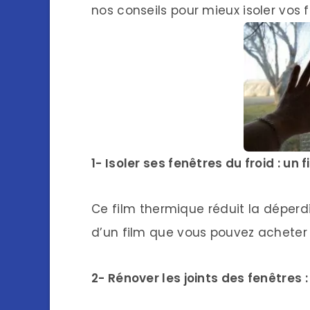
nos conseils pour mieux isoler vos 
1- Isoler ses fenêtres du froid : un f
Ce film thermique réduit la déperditi
d’un film que vous pouvez acheter
2- Rénover les joints des fenêtres 