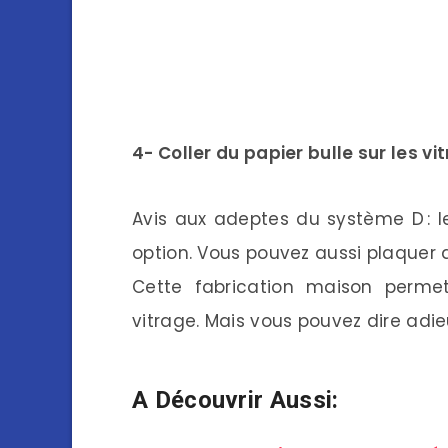
4- Coller du papier bulle sur les vit
Avis aux adeptes du système D : le
option. Vous pouvez aussi plaquer du
Cette fabrication maison permett
vitrage. Mais vous pouvez dire adi
A Découvrir Aussi: