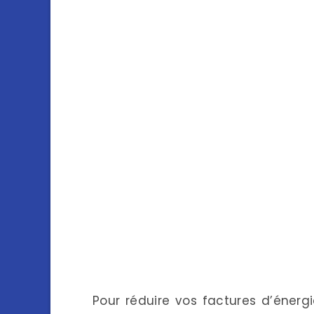
Pour réduire vos factures d’énergi