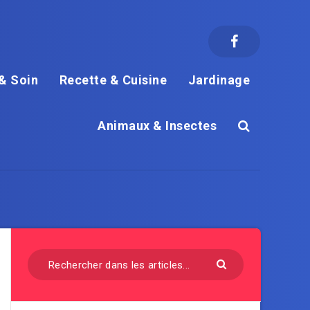
& Soin
Recette & Cuisine
Jardinage
Animaux & Insectes