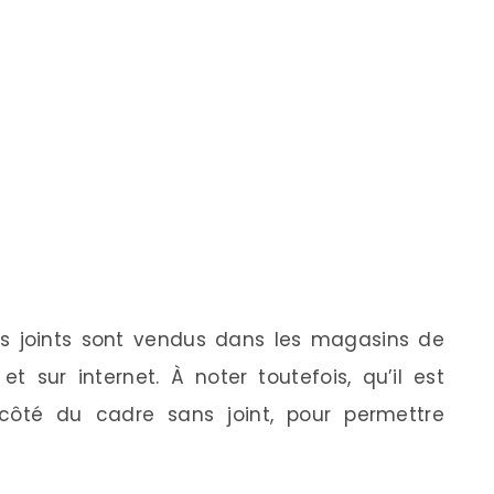
les joints sont vendus dans les magasins de
t sur internet. À noter toutefois, qu’il est
 côté du cadre sans joint, pour permettre